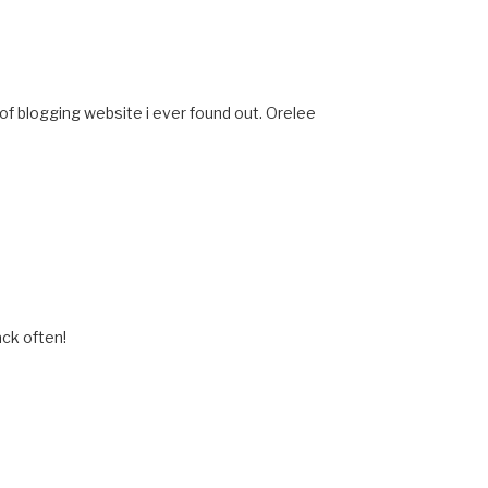
 of blogging website i ever found out. Orelee
ack often!