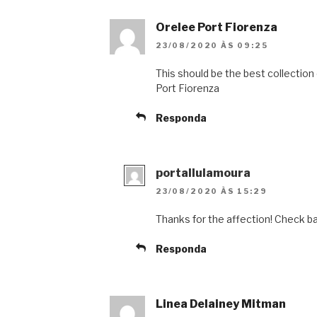
Orelee Port Fiorenza
23/08/2020 ÀS 09:25
This should be the best collection
Port Fiorenza
Responda
portallulamoura
23/08/2020 ÀS 15:29
Thanks for the affection! Check b
Responda
Linea Delainey Mitman