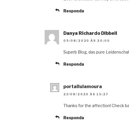
Responda
Danya Richardo Dibbell
09/08/2020 ÀS 20:00
Superb Blog, das pure Leidenschaf
Responda
portallulamoura
23/08/2020 ÀS 15:27
Thanks for the affection! Check ba
Responda