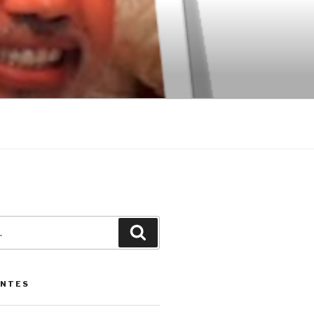
Pesquisar
ENTES